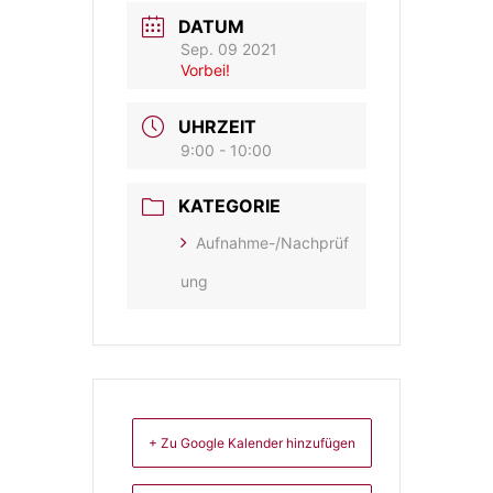
DATUM
Sep. 09 2021
Vorbei!
UHRZEIT
9:00 - 10:00
KATEGORIE
Aufnahme-/Nachprüf
ung
+ Zu Google Kalender hinzufügen