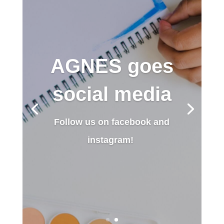
AGNES goes
social media
Follow us on
facebook
and
instagram
!