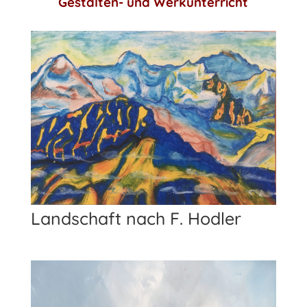
Gestalten- und Werkunterricht
Landschaft nach F. Hodler