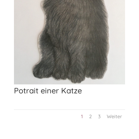
Potrait einer Katze
1
2
3
Weiter