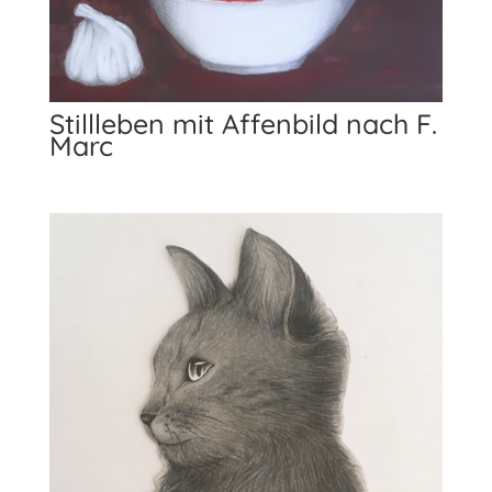
Stillleben mit Affenbild nach F.
Marc