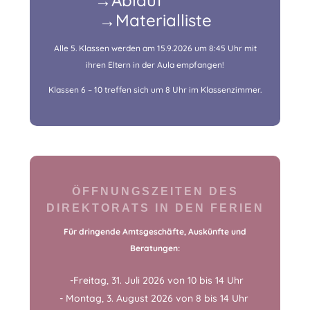
→Ablauf
→Materialliste
Alle 5. Klassen werden am 15.9.2026 um 8:45 Uhr mit
ihren Eltern in der Aula empfangen!
Klassen 6 – 10 treffen sich um 8 Uhr im Klassenzimmer.
ÖFFNUNGSZEITEN DES
DIREKTORATS IN DEN FERIEN
Für dringende Amtsgeschäfte, Auskünfte und
Beratungen:
 -Freitag, 31. Juli 2026 von 10 bis 14 Uhr
- Montag, 3. August 2026 von 8 bis 14 Uhr 