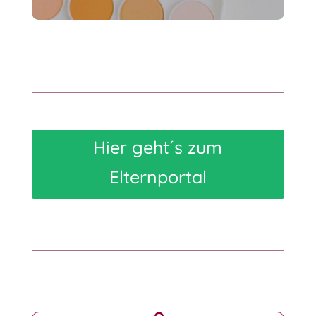
Hier geht´s zum
Elternportal