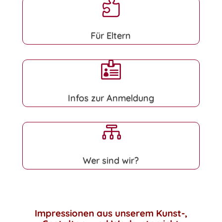

Für Eltern

Infos zur Anmeldung

Wer sind wir?
Impressionen aus unserem Kunst-,