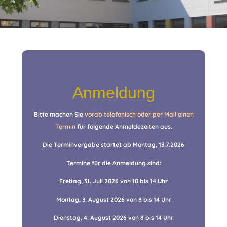
Anmeldung
Bitte machen Sie
vorab telefonisch oder per Mail einen
Termin
für folgende Anmeldezeiten aus.
Die Terminvergabe startet ab Montag, 13.7.2026
Termine für die Anmeldung sind:
Freitag, 31. Juli 2026 von 10 bis 14 Uhr
Montag, 3. August 2026 von 8 bis 14 Uhr
Dienstag, 4. August 2026 von 8 bis 14 Uhr