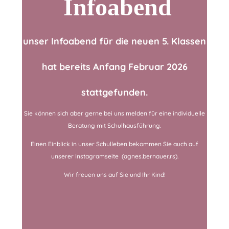
Infoabend
unser Infoabend für die neuen 5. Klassen
hat bereits Anfang Februar 2026
stattgefunden.
Sie können sich aber gerne bei uns melden für eine individuelle
Beratung mit Schulhausführung.
Einen Einblick in unser Schulleben bekommen Sie auch auf
unserer Instagramseite (agnes.bernauer.rs).
Wir freuen uns auf Sie und Ihr Kind!