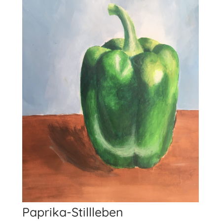
Paprika-Stillleben