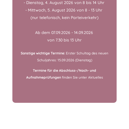
- Dienstag, 4. August 2026 von 8 bis 14 Uhr 
- Mittwoch, 5. August 2026 von 8 - 13 Uhr 
(nur telefonisch, kein Parteiverkehr)
Ab dem 07.09.2026 - 14.09.2026 
von 7.30 bis 13 Uhr
Sonstige wichtige Termine:
Erster Schultag des neuen
Schuljahres: 15.09.2026 (Dienstag)
Termine für die Abschluss-/Nach- und
Aufnahmeprüfungen
finden Sie unter
Aktuelles