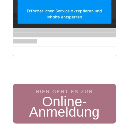
Erforderlichen Service akzeptieren und
Inhalte entsperren
HIER GEHT ES ZUR
Online-
Anmeldung