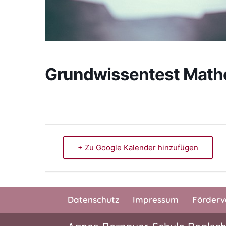
Grundwissentest Mathe
+ Zu Google Kalender hinzufügen
Datenschutz
Impressum
Förderv