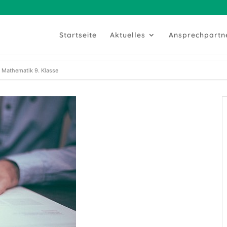
Startseite
Aktuelles
Ansprechpartn
 Mathematik 9. Klasse