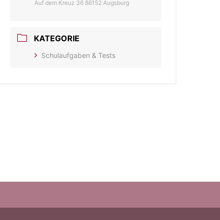
Auf dem Kreuz 36 86152 Augsburg
KATEGORIE
Schulaufgaben & Tests