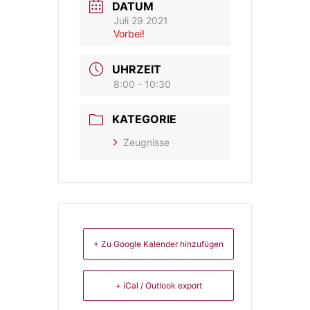
DATUM
Juli 29 2021
Vorbei!
UHRZEIT
8:00 - 10:30
KATEGORIE
Zeugnisse
+ Zu Google Kalender hinzufügen
+ iCal / Outlook export