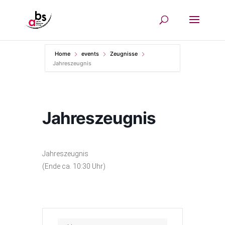
Home
events
Zeugnisse
Jahreszeugnis
Jahreszeugnis
Jahreszeugnis
(Ende ca. 10:30 Uhr)