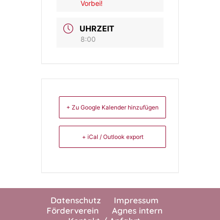
Vorbei!
UHRZEIT
8:00
+ Zu Google Kalender hinzufügen
+ iCal / Outlook export
Datenschutz
Impressum
Förderverein
Agnes intern