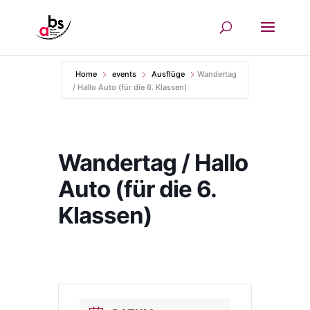
Home
events
Ausflüge
Wandertag
/ Hallo Auto (für die 6. Klassen)
Wandertag / Hallo
Auto (für die 6.
Klassen)