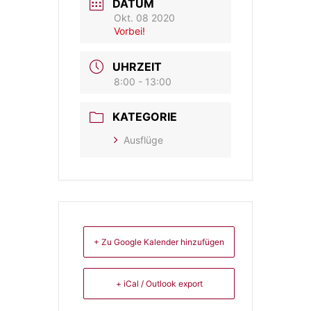
DATUM
Okt. 08 2020
Vorbei!
UHRZEIT
8:00 - 13:00
KATEGORIE
Ausflüge
+ Zu Google Kalender hinzufügen
+ iCal / Outlook export