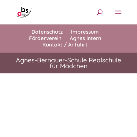
Datenschutz
Impressum
Förderverein
Agnes intern
Kontakt / Anfahrt
Agnes-Bernauer-Schule Realschule
für Mädchen